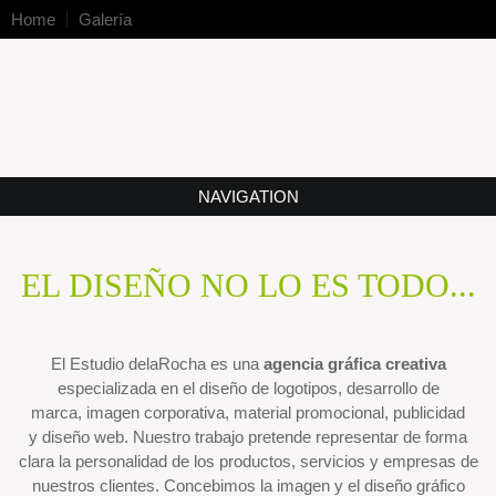
Home
Galería
NAVIGATION
EL DISEÑO NO LO ES TODO...
El Estudio delaRocha es una
agencia gráfica creativa
especializada en el diseño de logotipos, desarrollo de
marca, imagen corporativa, material promocional, publicidad
y diseño web. Nuestro trabajo pretende representar de forma
clara la personalidad de los productos, servicios y empresas de
nuestros clientes. Concebimos la imagen y el diseño gráfico