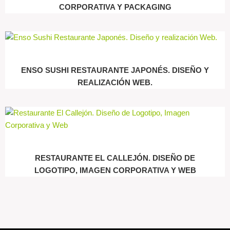
CORPORATIVA Y PACKAGING
ENSO SUSHI RESTAURANTE JAPONÉS. DISEÑO Y
REALIZACIÓN WEB.
RESTAURANTE EL CALLEJÓN. DISEÑO DE
LOGOTIPO, IMAGEN CORPORATIVA Y WEB