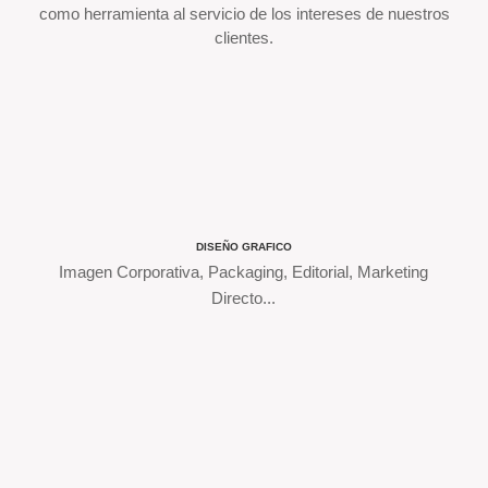
como herramienta al servicio de los intereses de nuestros
clientes.
DISEÑO GRAFICO
Imagen Corporativa, Packaging, Editorial, Marketing
Directo...