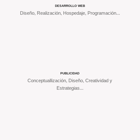
DESARROLLO WEB
Diseño, Realización, Hospedaje, Programación...
PUBLICIDAD
Conceptuallización, Diseño, Creatividad y
Estrategias...