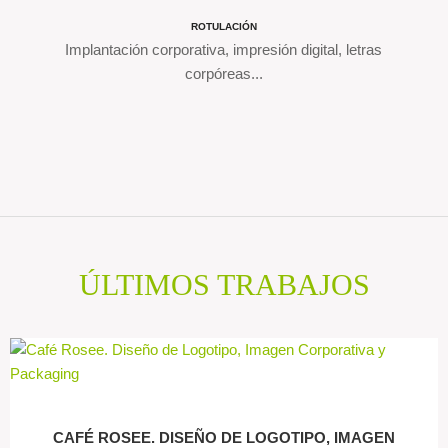
ROTULACIÓN
Implantación corporativa, impresión digital, letras
corpóreas...
ÚLTIMOS TRABAJOS
CAFÉ ROSEE. DISEÑO DE LOGOTIPO, IMAGEN