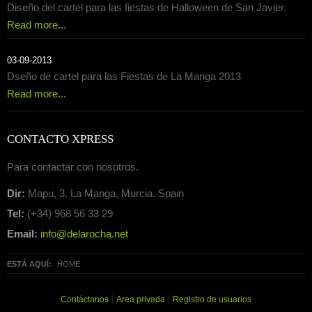
Diseño del cartel para las fiestas de Halloween de San Javier.
Read more...
03-09-2013
Dseño de cartel para las Fiestas de La Manga 2013
Read more...
CONTACTO XPRESS
Para contactar con nosotros.
Dir:
Mapu, 3. La Manga, Murcia. Spain
Tel:
(+34) 968 56 33 29
Email:
info@delarocha.net
ESTÁ AQUÍ:
HOME
Contáctanos
Area privada
Registro de usuarios