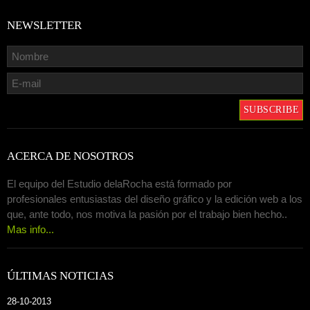
NEWSLETTER
ACERCA DE NOSOTROS
El equipo del Estudio delaRocha está formado por
profesionales entusiastas del diseño gráfico y la edición web a los
que, ante todo, nos motiva la pasión por el trabajo bien hecho..
Mas info...
ÚLTIMAS NOTICIAS
28-10-2013